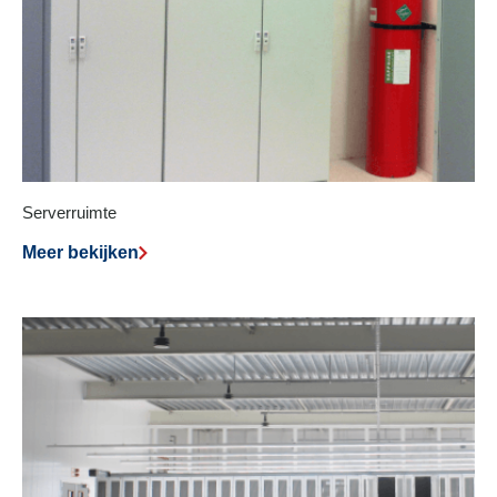
Serverruimte
Meer bekijken