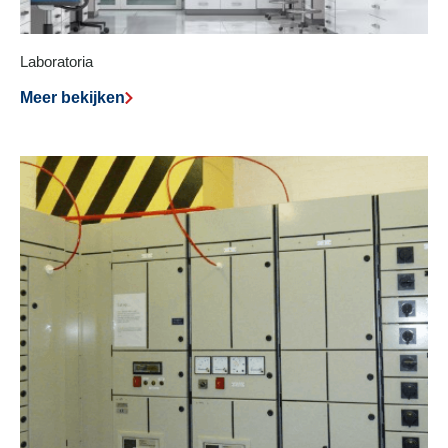
Laboratoria
Meer bekijken