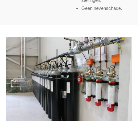
stellingen;
Geen nevenschade.