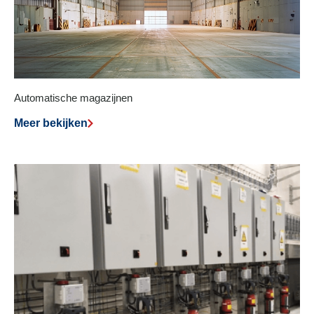
Automatische magazijnen
Meer bekijken