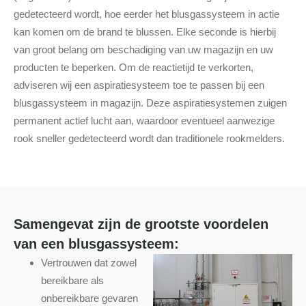
gedetecteerd wordt, hoe eerder het blusgassysteem in actie
kan komen om de brand te blussen. Elke seconde is hierbij
van groot belang om beschadiging van uw magazijn en uw
producten te beperken. Om de reactietijd te verkorten,
adviseren wij een aspiratiesysteem toe te passen bij een
blusgassysteem in magazijn. Deze aspiratiesystemen zuigen
permanent actief lucht aan, waardoor eventueel aanwezige
rook sneller gedetecteerd wordt dan traditionele rookmelders.
Samengevat zijn de grootste voordelen
van een blusgassysteem:
Vertrouwen dat zowel
bereikbare als
onbereikbare gevaren