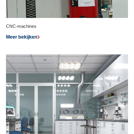
CNC-machines
Meer bekijken