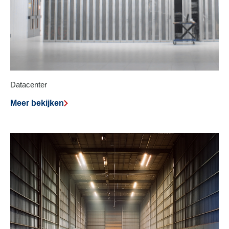
Datacenter
Meer bekijken