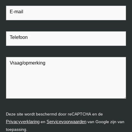
E-mail
*
Telefoon
*
Vraag/opmerking
Deze site wordt beschermd door reCAPTCHA en de
Privacyverklaring
Servicevoorwaarden
en
van Google zijn van
toepassing.