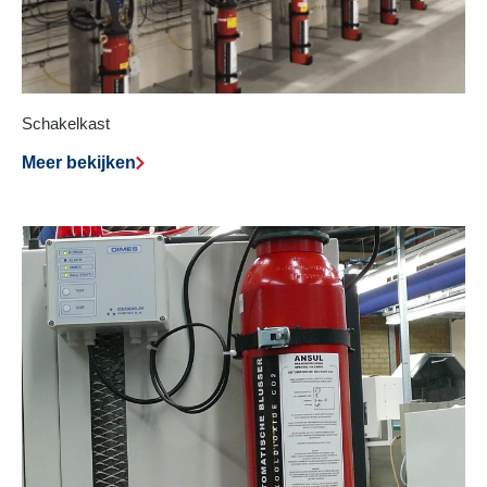
Schakelkast
Meer bekijken