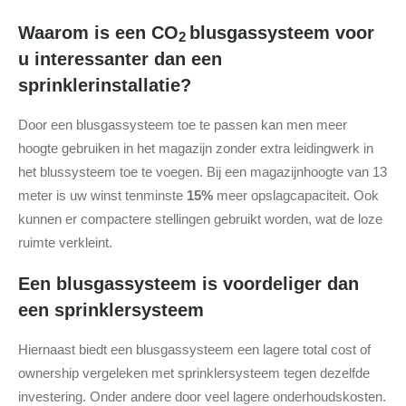
Waarom is een CO
blusgassysteem voor
2
u interessanter dan een
sprinklerinstallatie?
Door een blusgassysteem toe te passen kan men meer
hoogte gebruiken in het magazijn zonder extra leidingwerk in
het blussysteem toe te voegen. Bij een magazijnhoogte van 13
meter is uw winst tenminste
15%
meer opslagcapaciteit. Ook
kunnen er compactere stellingen gebruikt worden, wat de loze
ruimte verkleint.
Een blusgassysteem is voordeliger dan
een sprinklersysteem
Hiernaast biedt een blusgassysteem een lagere total cost of
ownership vergeleken met sprinklersysteem tegen dezelfde
investering. Onder andere door veel lagere onderhoudskosten.