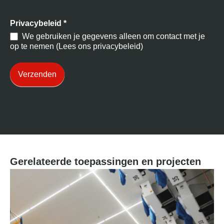
Privacybeleid
*
We gebruiken je gegevens alleen om contact met je
op te nemen (Lees ons privacybeleid)
Verzenden
Klantcases
Gerelateerde toepassingen en projecten