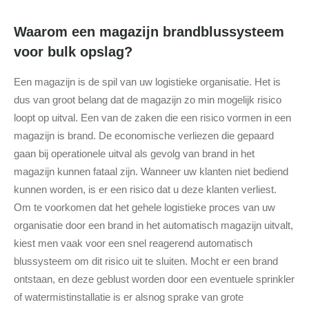
Waarom een magazijn brandblussysteem
voor bulk opslag?
Een magazijn is de spil van uw logistieke organisatie. Het is
dus van groot belang dat de magazijn zo min mogelijk risico
loopt op uitval. Een van de zaken die een risico vormen in een
magazijn is brand. De economische verliezen die gepaard
gaan bij operationele uitval als gevolg van brand in het
magazijn kunnen fataal zijn. Wanneer uw klanten niet bediend
kunnen worden, is er een risico dat u deze klanten verliest.
Om te voorkomen dat het gehele logistieke proces van uw
organisatie door een brand in het automatisch magazijn uitvalt,
kiest men vaak voor een snel reagerend automatisch
blussysteem om dit risico uit te sluiten. Mocht er een brand
ontstaan, en deze geblust worden door een eventuele sprinkler
of watermistinstallatie is er alsnog sprake van grote