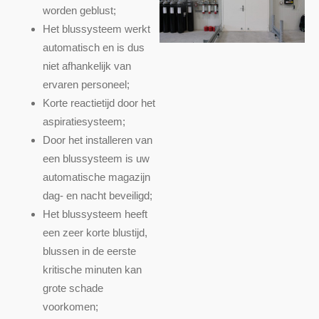
worden geblust;
Het blussysteem werkt
automatisch en is dus
niet afhankelijk van
ervaren personeel;
Korte reactietijd door het
aspiratiesysteem;
Door het installeren van
een blussysteem is uw
automatische magazijn
dag- en nacht beveiligd;
Het blussysteem heeft
een zeer korte blustijd,
blussen in de eerste
kritische minuten kan
grote schade
voorkomen;