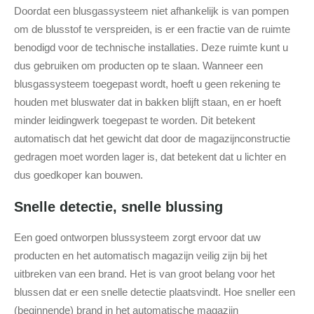
Doordat een blusgassysteem niet afhankelijk is van pompen
om de blusstof te verspreiden, is er een fractie van de ruimte
benodigd voor de technische installaties. Deze ruimte kunt u
dus gebruiken om producten op te slaan. Wanneer een
blusgassysteem toegepast wordt, hoeft u geen rekening te
houden met bluswater dat in bakken blijft staan, en er hoeft
minder leidingwerk toegepast te worden. Dit betekent
automatisch dat het gewicht dat door de magazijnconstructie
gedragen moet worden lager is, dat betekent dat u lichter en
dus goedkoper kan bouwen.
Snelle detectie, snelle blussing
Een goed ontworpen blussysteem zorgt ervoor dat uw
producten en het automatisch magazijn veilig zijn bij het
uitbreken van een brand. Het is van groot belang voor het
blussen dat er een snelle detectie plaatsvindt. Hoe sneller een
(beginnende) brand in het automatische magazijn