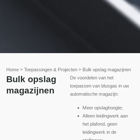
Home
>
Toepassingen & Projecten
>
Bulk opslag magazijnen
Bulk opslag
De voordelen van het
toepassen van blusgas in uw
magazijnen
automatische magazijn:
Meer opslaghoogte;
Alleen leidingwerk aan
het plafond, geen
leidingwerk in de