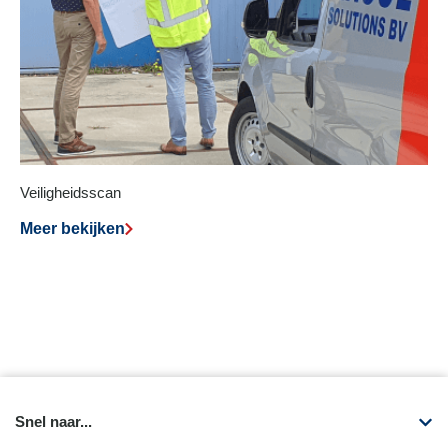
Veiligheidsscan
Meer bekijken
Snel naar...