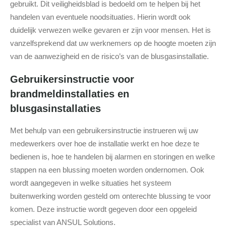
gebruikt. Dit veiligheidsblad is bedoeld om te helpen bij het
handelen van eventuele noodsituaties. Hierin wordt ook
duidelijk verwezen welke gevaren er zijn voor mensen. Het is
vanzelfsprekend dat uw werknemers op de hoogte moeten zijn
van de aanwezigheid en de risico’s van de blusgasinstallatie.
Gebruikersinstructie voor
brandmeldinstallaties en
blusgasinstallaties
Met behulp van een gebruikersinstructie instrueren wij uw
medewerkers over hoe de installatie werkt en hoe deze te
bedienen is, hoe te handelen bij alarmen en storingen en welke
stappen na een blussing moeten worden ondernomen. Ook
wordt aangegeven in welke situaties het systeem
buitenwerking worden gesteld om onterechte blussing te voor
komen. Deze instructie wordt gegeven door een opgeleid
specialist van ANSUL Solutions.