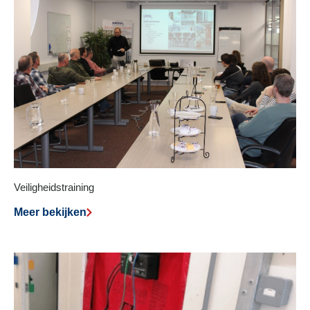
Veiligheidstraining
Meer bekijken