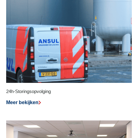
24h-Storingsopvolging
Meer bekijken