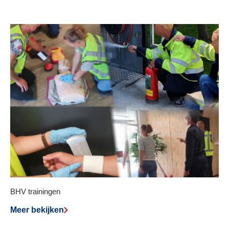
BHV trainingen
Meer bekijken