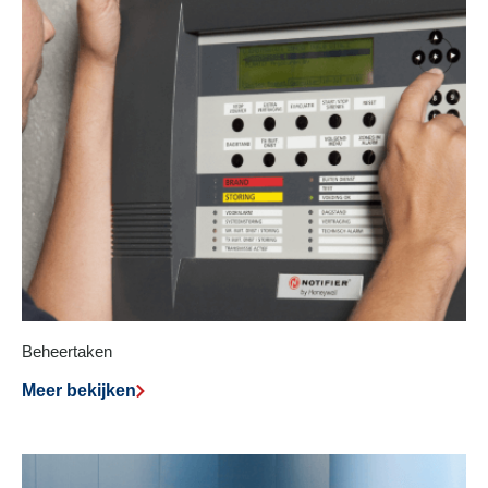
Beheertaken
Meer bekijken