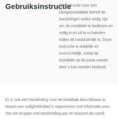
Gebruiksinstructie
De instructie voor een
blusgasinstallatie betreft de
handelingen welke nodig zijn
om de installatie te bedienen en
veilig in en uit te schakelen
indien dit noodzakelijk is. Deze
instructie is duidelijk en
overzichtelijk, zodat de
installatie op de juiste manier
door u kan worden bediend.
Er is ook een handleiding voor de installatie beschikbaar is,
waarin een veiligheidsblad is opgenomen met informatie over
hoe om te gaan met blootstelling aan de blusstof die wordt