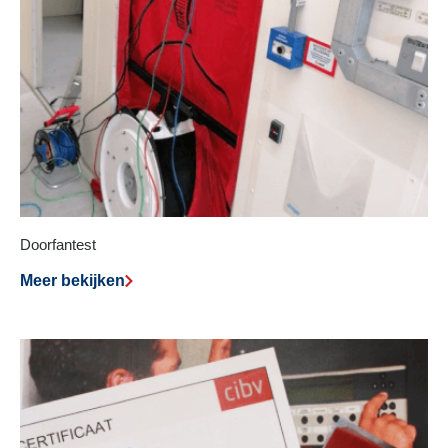
Doorfantest
Meer bekijken