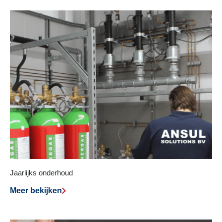
Jaarlijks onderhoud
Meer bekijken