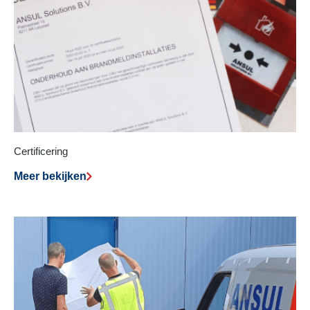
Certificering
Meer bekijken