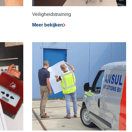
Veiligheidstraining
Meer bekijken