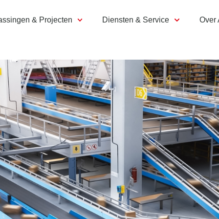
assingen & Projecten
Diensten & Service
Over