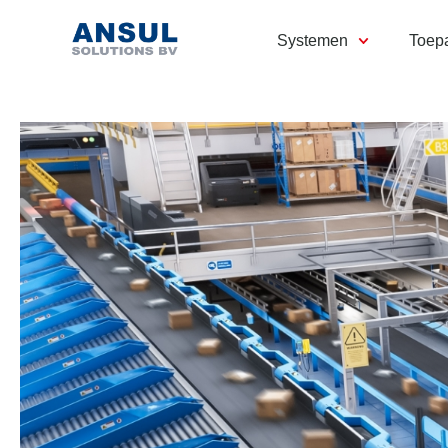
Systemen
Toep