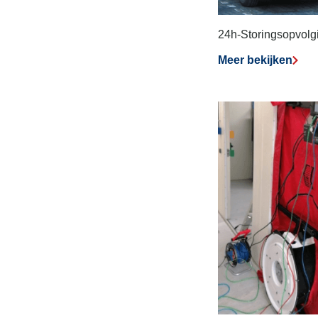
24h-Storingsopvolg
Meer bekijken