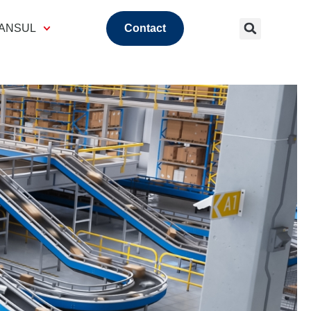
 ANSUL
Contact