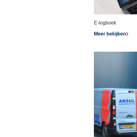
E-logboek
Meer bekijken