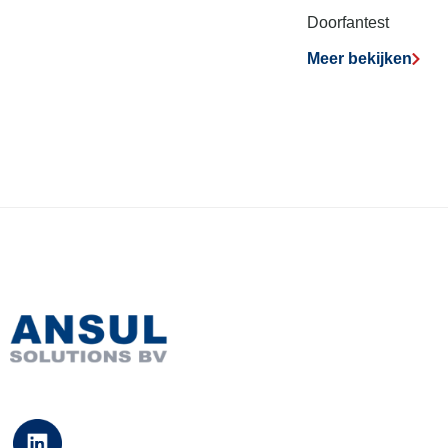
Doorfantest
Meer bekijken