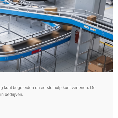
ing kunt begeleiden en eerste hulp kunt verlenen. De
in bedrijven.