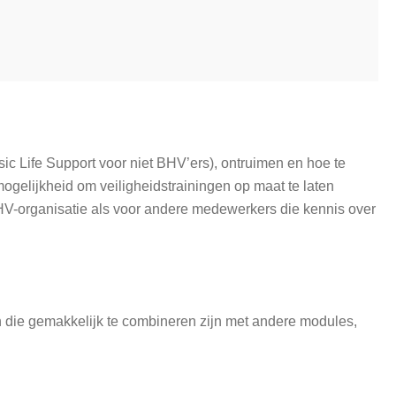
ic Life Support voor niet BHV’ers), ontruimen en hoe te
gelijkheid om veiligheidstrainingen op maat te laten
V-organisatie als voor andere medewerkers die kennis over
 die gemakkelijk te combineren zijn met andere modules,