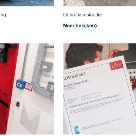
ing
Gebruiksinstructie
Meer bekijken