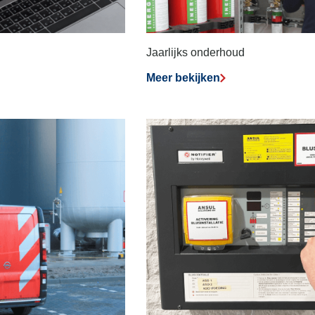
Jaarlijks onderhoud
Meer bekijken