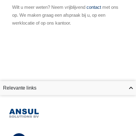
Wilt u meer weten? Neem vrijblijvend
contact
met ons
op. We maken graag een afspraak bij u, op een
werklocatie of op ons kantoor.
Relevante links