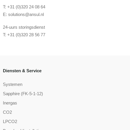
T: +31 (0)320 24 08 64
E:
solutions@ansul.nl
24-uurs storingsdienst
T: +31 (0)320 28 56 77
Diensten & Service
Systemen
Sapphire (FK-5-1-12)
Inergas
CO2
LPCO2