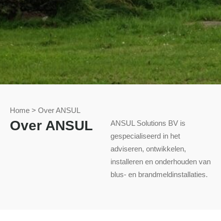
Home
>
Over ANSUL
Over ANSUL
ANSUL Solutions BV is
gespecialiseerd in het
adviseren, ontwikkelen,
installeren en onderhouden van
blus- en brandmeldinstallaties.