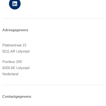
Adresgegevens
Platinastraat 15
8211 AR Lelystad
Postbus 209
8200 AE Lelystad
Nederland
Contactgegevens