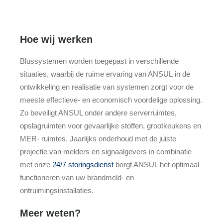
Hoe wij werken
Blussystemen worden toegepast in verschillende
situaties, waarbij de ruime ervaring van ANSUL in de
ontwikkeling en realisatie van systemen zorgt voor de
meeste effectieve- en economisch voordelige oplossing.
Zo beveiligt ANSUL onder andere serverruimtes,
opslagruimten voor gevaarlijke stoffen, grootkeukens en
MER- ruimtes. Jaarlijks onderhoud met de juiste
projectie van melders en signaalgevers in combinatie
met onze
24/7 storingsdienst
borgt ANSUL het optimaal
functioneren van uw brandmeld- en
ontruimingsinstallaties.
Meer weten?