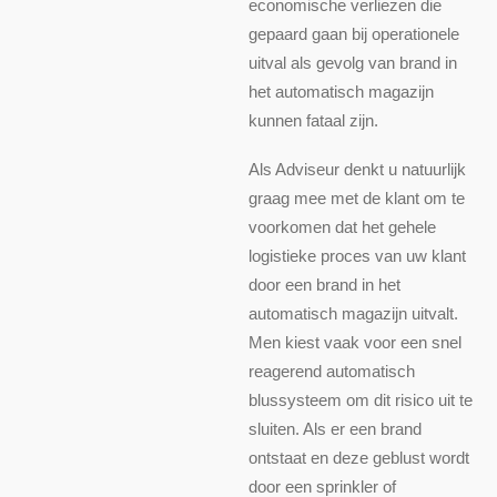
economische verliezen die
gepaard gaan bij operationele
uitval als gevolg van brand in
het automatisch magazijn
kunnen fataal zijn.
Als Adviseur denkt u natuurlijk
graag mee met de klant om te
voorkomen dat het gehele
logistieke proces van uw klant
door een brand in het
automatisch magazijn uitvalt.
Men kiest vaak voor een snel
reagerend automatisch
blussysteem om dit risico uit te
sluiten. Als er een brand
ontstaat en deze geblust wordt
door een sprinkler of