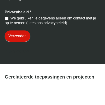
Privacybeleid
*
We gebruiken je gegevens alleen om contact met je
op te nemen (Lees ons privacybeleid)
Verzenden
Klantcases
Gerelateerde toepassingen en projecten