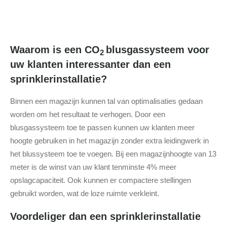
Waarom is een CO
blusgassysteem voor
2
uw klanten interessanter dan een
sprinklerinstallatie?
Binnen een magazijn kunnen tal van optimalisaties gedaan
worden om het resultaat te verhogen. Door een
blusgassysteem toe te passen kunnen uw klanten meer
hoogte gebruiken in het magazijn zonder extra leidingwerk in
het blussysteem toe te voegen. Bij een magazijnhoogte van 13
meter is de winst van uw klant tenminste 4% meer
opslagcapaciteit. Ook kunnen er compactere stellingen
gebruikt worden, wat de loze ruimte verkleint.
Voordeliger dan een sprinklerinstallatie