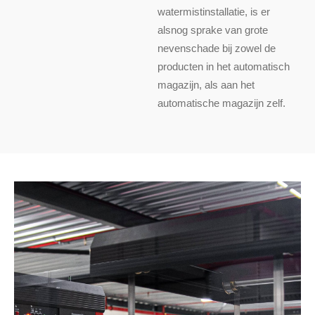
watermistinstallatie, is er
alsnog sprake van grote
nevenschade bij zowel de
producten in het automatisch
magazijn, als aan het
automatische magazijn zelf.