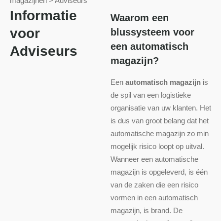
magazijnen
>
Adviseurs
Informatie
Waarom een
voor
blussysteem voor
een automatisch
Adviseurs
magazijn?
Een
automatisch magazijn
is
de spil van een logistieke
organisatie van uw klanten. Het
is dus van groot belang dat het
automatische magazijn zo min
mogelijk risico loopt op uitval.
Wanneer een automatische
magazijn is opgeleverd, is één
van de zaken die een risico
vormen in een automatisch
magazijn, is brand. De