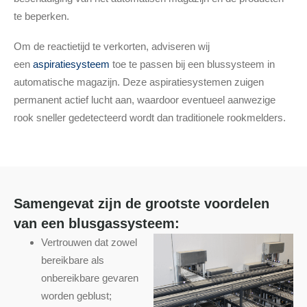
te beperken.
Om de reactietijd te verkorten, adviseren wij
een
aspiratiesysteem
toe te passen bij een blussysteem in
automatische magazijn. Deze aspiratiesystemen zuigen
permanent actief lucht aan, waardoor eventueel aanwezige
rook sneller gedetecteerd wordt dan traditionele rookmelders.
Samengevat zijn de grootste voordelen
van een blusgassysteem:
Vertrouwen dat zowel
bereikbare als
onbereikbare gevaren
worden geblust;