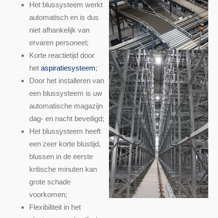
Het blussysteem werkt
automatisch en is dus
niet afhankelijk van
ervaren personeel;
Korte reactietijd door
het
aspiratiesysteem
;
Door het installeren van
een blussysteem is uw
automatische magazijn
dag- en nacht beveiligd;
Het blussysteem heeft
een zeer korte blustijd,
blussen in de eerste
kritische minuten kan
grote schade
voorkomen;
Flexibiliteit in het