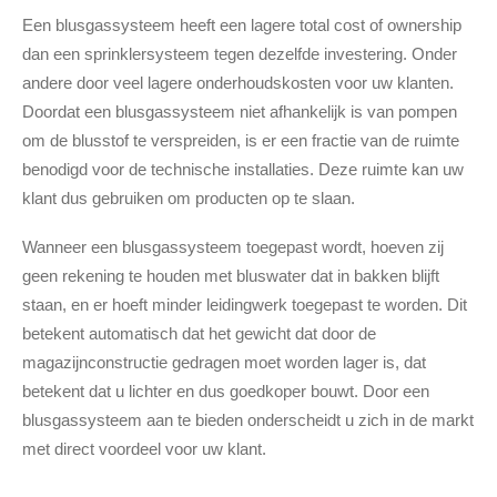
Een blusgassysteem heeft een lagere total cost of ownership
dan een sprinklersysteem tegen dezelfde investering. Onder
andere door veel lagere onderhoudskosten voor uw klanten.
Doordat een blusgassysteem niet afhankelijk is van pompen
om de blusstof te verspreiden, is er een fractie van de ruimte
benodigd voor de technische installaties. Deze ruimte kan uw
klant dus gebruiken om producten op te slaan.
Wanneer een blusgassysteem toegepast wordt, hoeven zij
geen rekening te houden met bluswater dat in bakken blijft
staan, en er hoeft minder leidingwerk toegepast te worden. Dit
betekent automatisch dat het gewicht dat door de
magazijnconstructie gedragen moet worden lager is, dat
betekent dat u lichter en dus goedkoper bouwt. Door een
blusgassysteem aan te bieden onderscheidt u zich in de markt
met direct voordeel voor uw klant.