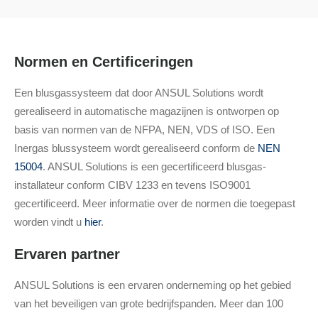
Normen en Certificeringen
Een blusgassysteem dat door ANSUL Solutions wordt
gerealiseerd in automatische magazijnen is ontworpen op
basis van normen van de NFPA, NEN, VDS of ISO. Een
Inergas blussysteem wordt gerealiseerd conform de
NEN
15004
. ANSUL Solutions is een gecertificeerd blusgas-
installateur conform CIBV 1233 en tevens ISO9001
gecertificeerd. Meer informatie over de normen die toegepast
worden vindt u
hier
.
Ervaren partner
ANSUL Solutions is een ervaren onderneming op het gebied
van het beveiligen van grote bedrijfspanden. Meer dan 100