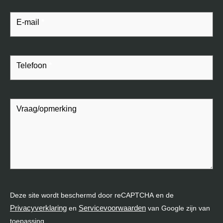
E-mail
*
Telefoon
*
Vraag/opmerking
Deze site wordt beschermd door reCAPTCHA en de
Privacyverklaring
Servicevoorwaarden
en
van Google zijn van
toepassing.