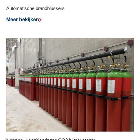
Automatische brandblussers
Meer bekijken