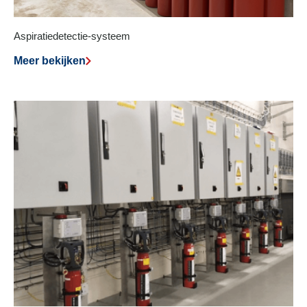
Aspiratiedetectie-systeem
Meer bekijken