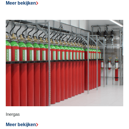
Meer bekijken
Inergas
Meer bekijken