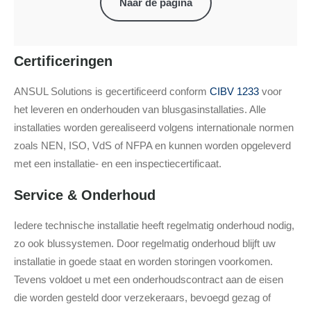
Naar de pagina
Certificeringen
ANSUL Solutions is gecertificeerd conform
CIBV 1233
voor
het leveren en onderhouden van blusgasinstallaties. Alle
installaties worden gerealiseerd volgens internationale normen
zoals NEN, ISO, VdS of NFPA en kunnen worden opgeleverd
met een installatie- en een inspectiecertificaat.
Service & Onderhoud
Iedere technische installatie heeft regelmatig onderhoud nodig,
zo ook blussystemen. Door regelmatig onderhoud blijft uw
installatie in goede staat en worden storingen voorkomen.
Tevens voldoet u met een onderhoudscontract aan de eisen
die worden gesteld door verzekeraars, bevoegd gezag of