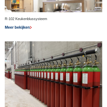
R-102 Keukenblussysteem
Meer bekijken