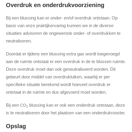
Overdruk en onderdrukvoorziening
Bij een blussing kan er onder- en/of overdruk ontstaan. Op
basis van onze praktijkervaring kunnen we in de diverse
situaties adviseren de ongewenste onder- of overdrukken te
neutraliseren.
Doordat er tijdens een blussing extra gas wordt toegevoegd
aan de ruimte ontstaat er een overdruk in de te blussen ruimte.
Deze overdruk moet dan ook geneutraliseerd worden. Dit
gebeurt door middel van overdrukluiken, waarbij er per
specifieke situatie berekend wordt hoeveel overdruk er
ontstaat in de ruimte en dus afgevoerd moet worden.
Bij een
blussing kan er ook een onderdruk ontstaan, deze
CO
2
is te neutraliseren door het plaatsen van een onderdrukrooster.
Opslag