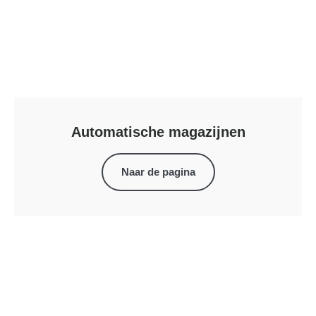
Automatische magazijnen
Naar de pagina