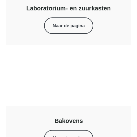
Laboratorium- en zuurkasten
Naar de pagina
Bakovens