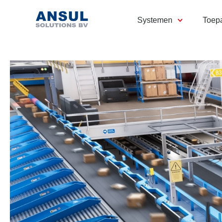
Systemen
Toep