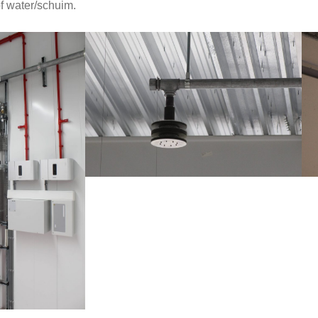
of water/schuim.