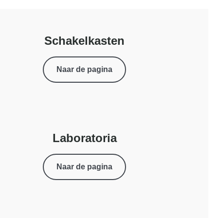
Schakelkasten
Naar de pagina
Laboratoria
Naar de pagina