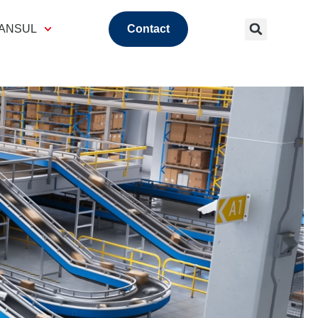
 ANSUL
Contact