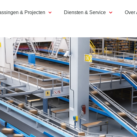
assingen & Projecten
Diensten & Service
Over