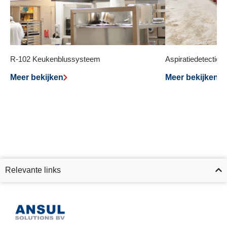
R-102 Keukenblussysteem
Aspiratiedetectie
Meer bekijken
Meer bekijken
Relevante links