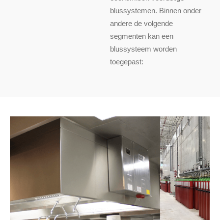
blussystemen. Binnen onder
andere de volgende
segmenten kan een
blussysteem worden
toegepast: