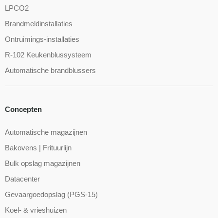
LPCO2
Brandmeldinstallaties
Ontruimings-installaties
R-102 Keukenblussysteem
Automatische brandblussers
Concepten
Automatische magazijnen
Bakovens | Frituurlijn
Bulk opslag magazijnen
Datacenter
Gevaargoedopslag (PGS-15)
Koel- & vrieshuizen