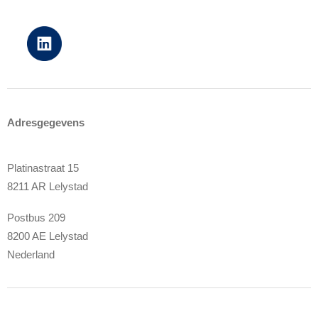
Adresgegevens
Platinastraat 15
8211 AR Lelystad
Postbus 209
8200 AE Lelystad
Nederland