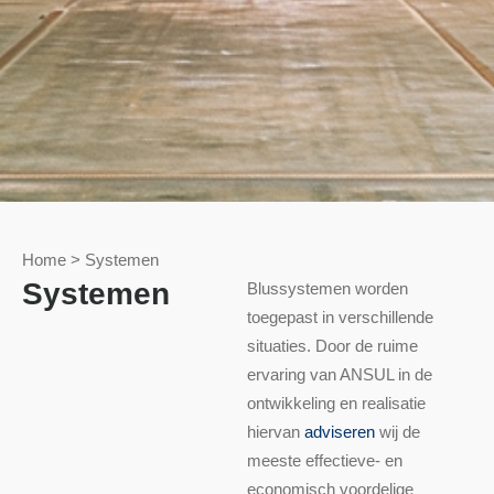
Home
>
Systemen
Systemen
Blussystemen worden
toegepast in verschillende
situaties. Door de ruime
ervaring van ANSUL in de
ontwikkeling en realisatie
hiervan
adviseren
wij de
meeste effectieve- en
economisch voordelige