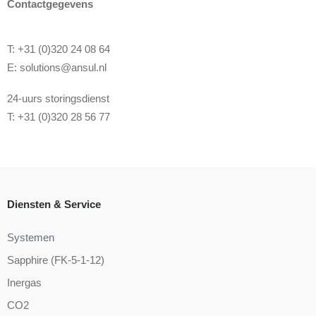
Contactgegevens
T: +31 (0)320 24 08 64
E:
solutions@ansul.nl
24-uurs storingsdienst
T: +31 (0)320 28 56 77
Diensten & Service
Systemen
Sapphire (FK-5-1-12)
Inergas
CO2