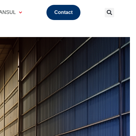
 ANSUL
Contact