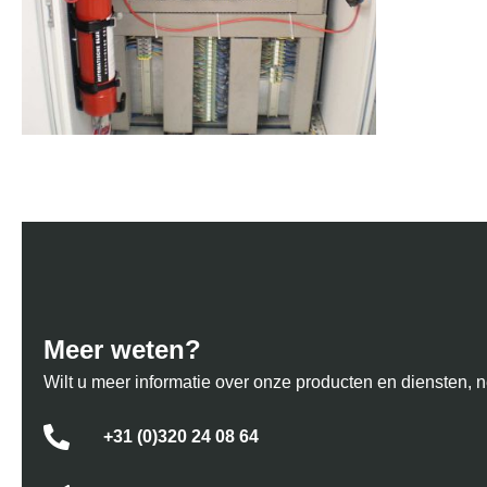
Meer weten?
Wilt u meer informatie over onze producten en diensten, 
+31 (0)320 24 08 64