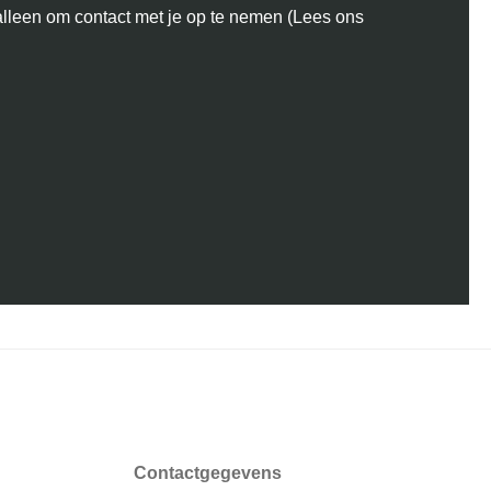
leen om contact met je op te nemen (Lees ons
Contactgegevens