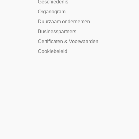
Geschiedenis
Organogram
Duurzaam ondernemen
Businesspartners
Certificaten & Voorwaarden
Cookiebeleid