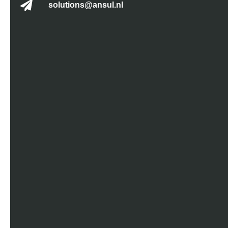
solutions@ansul.nl