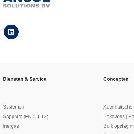
Diensten & Service
Concepten
Systemen
Automatische
Sapphire (FK-5-1-12)
Bakovens | Fri
Inergas
Bulk opslag m