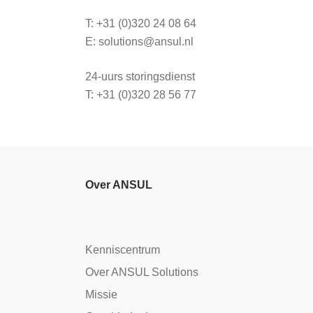
T: +31 (0)320 24 08 64
E:
solutions@ansul.nl
24-uurs storingsdienst
T: +31 (0)320 28 56 77
Over ANSUL
Kenniscentrum
Over ANSUL Solutions
Missie