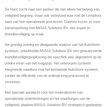
De klant zocht naar een partner die niet alleen het belang van
veiligheid begreep, maar ook vertrouwd was met de complexe
aard van hun operationele processen. Daarom kozen ze voor
samenwerking met ANSUL Solutions BV, een expert in
brandbeveiliging op maat.
Na grondig overleg en diepgaande analyse van het AutoStore-
systeem, ontwikkelde ANSUL Solutions BV een geavanceerde
brandbeveiligingsoplossing die specifiek was afgestemd op de
unieke eisen van het magazijn. Het ontworpen systeem
integreerde naadloos met het bestaande AutoStore-systeem,
zonder de efficiëntie van de orderpicking-processen te
verstoren.
Met speciale aandacht voor het minimaliseren van
operationele onderbrekingen en het waarborgen van de
veiligheid, plaatste ANSUL Solutions BV strategisch geplaatste