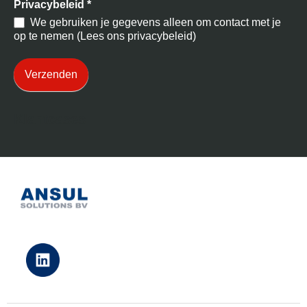
Privacybeleid
*
We gebruiken je gegevens alleen om contact met je
op te nemen (Lees ons privacybeleid)
Verzenden
Klantcases