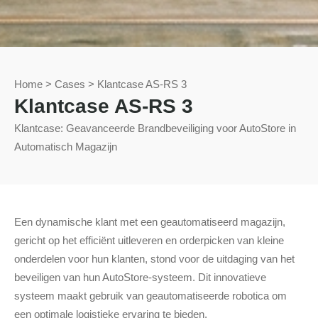
Home
>
Cases
>
Klantcase AS-RS 3
Klantcase AS-RS 3
Klantcase: Geavanceerde Brandbeveiliging voor AutoStore in
Automatisch Magazijn
Een dynamische klant met een geautomatiseerd magazijn,
gericht op het efficiënt uitleveren en orderpicken van kleine
onderdelen voor hun klanten, stond voor de uitdaging van het
beveiligen van hun AutoStore-systeem. Dit innovatieve
systeem maakt gebruik van geautomatiseerde robotica om
een optimale logistieke ervaring te bieden.