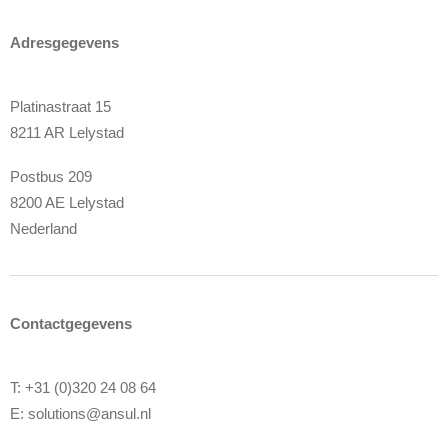
Adresgegevens
Platinastraat 15
8211 AR Lelystad
Postbus 209
8200 AE Lelystad
Nederland
Contactgegevens
T: +31 (0)320 24 08 64
E:
solutions@ansul.nl