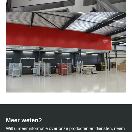
Meer weten?
Wilt u meer informatie over onze producten en diensten, neem