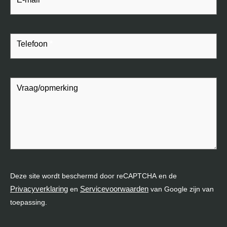
Telefoon
*
Vraag/opmerking
Deze site wordt beschermd door reCAPTCHA en de
Privacyverklaring
Servicevoorwaarden
en
van Google zijn van
toepassing.